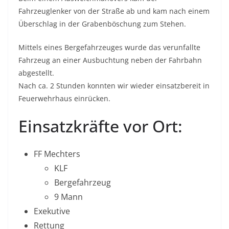
Fahrzeuglenker von der Straße ab und kam nach einem
Überschlag in der Grabenböschung zum Stehen.
Mittels eines Bergefahrzeuges wurde das verunfallte
Fahrzeug an einer Ausbuchtung neben der Fahrbahn
abgestellt.
Nach ca. 2 Stunden konnten wir wieder einsatzbereit in
Feuerwehrhaus einrücken.
Einsatzkräfte vor Ort:
FF Mechters
KLF
Bergefahrzeug
9 Mann
Exekutive
Rettung