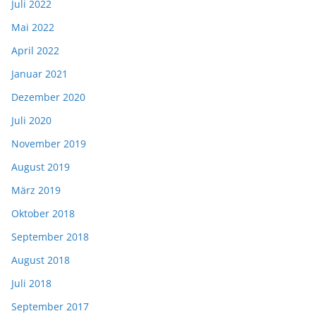
Juli 2022
Mai 2022
April 2022
Januar 2021
Dezember 2020
Juli 2020
November 2019
August 2019
März 2019
Oktober 2018
September 2018
August 2018
Juli 2018
September 2017