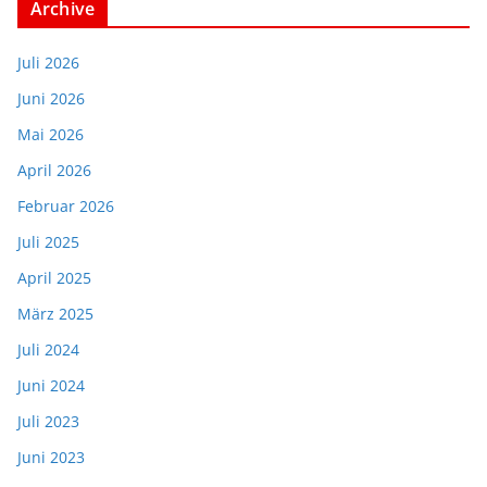
Archive
Juli 2026
Juni 2026
Mai 2026
April 2026
Februar 2026
Juli 2025
April 2025
März 2025
Juli 2024
Juni 2024
Juli 2023
Juni 2023