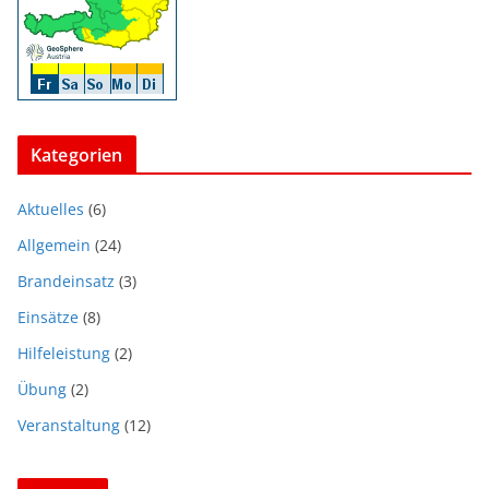
Kategorien
Aktuelles
(6)
Allgemein
(24)
Brandeinsatz
(3)
Einsätze
(8)
Hilfeleistung
(2)
Übung
(2)
Veranstaltung
(12)