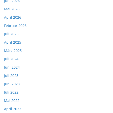
Juni 2026
Mai 2026
April 2026
Februar 2026
Juli 2025
April 2025
März 2025
Juli 2024
Juni 2024
Juli 2023
Juni 2023
Juli 2022
Mai 2022
April 2022