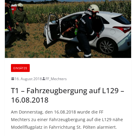
EINSÄTZE
16. August 2018
FF_Mechters
T1 – Fahrzeugbergung auf L129 –
16.08.2018
Am Donnerstag, den 16.08.2018 wurde die FF
Mechters zu einer Fahrzeugbergung auf die L129 nähe
Modellflugplatz in Fahrrichtung St. Pölten alarmiert.