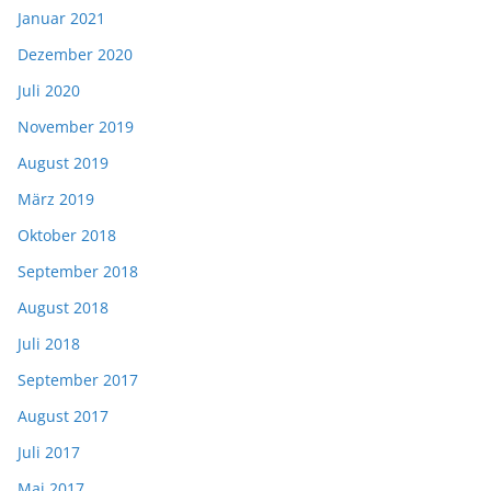
Januar 2021
Dezember 2020
Juli 2020
November 2019
August 2019
März 2019
Oktober 2018
September 2018
August 2018
Juli 2018
September 2017
August 2017
Juli 2017
Mai 2017