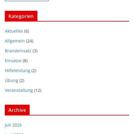
Kategorien
Aktuelles
(6)
Allgemein
(24)
Brandeinsatz
(3)
Einsätze
(8)
Hilfeleistung
(2)
Übung
(2)
Veranstaltung
(12)
Archive
Juli 2026