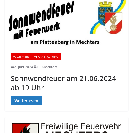
ALLGEMEIN
VERANSTALTUNG
8. Juni 2024
FF_Mechters
Sonnwendfeuer am 21.06.2024
ab 19 Uhr
Weiterlesen