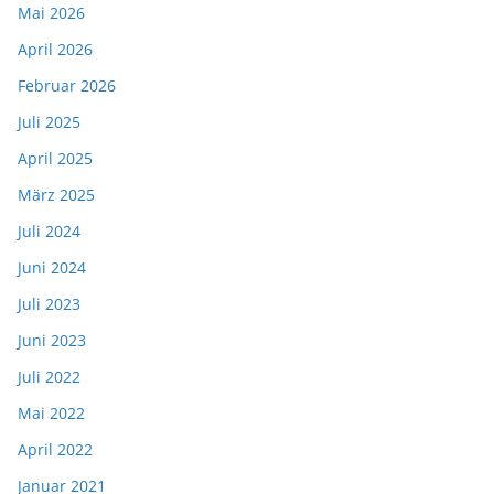
Mai 2026
April 2026
Februar 2026
Juli 2025
April 2025
März 2025
Juli 2024
Juni 2024
Juli 2023
Juni 2023
Juli 2022
Mai 2022
April 2022
Januar 2021