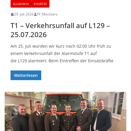
ALLGEMEIN
EINSÄTZE
29. Juli 2026
FF_Mechters
T1 – Verkehrsunfall auf L129 –
25.07.2026
Am 25. Juli wurden wir kurz nach 02:00 Uhr früh zu
einem Verkehrsunfall der Alarmstufe T1 auf
die L129 alarmiert. Beim Eintreffen der Einsatzkräfte
Weiterlesen