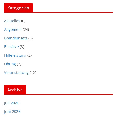
Kategorien
Aktuelles
(6)
Allgemein
(24)
Brandeinsatz
(3)
Einsätze
(8)
Hilfeleistung
(2)
Übung
(2)
Veranstaltung
(12)
Archive
Juli 2026
Juni 2026