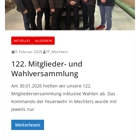
AKTUELLES
ALLGEMEIN
9. Februar 2026
FF_Mechters
122. Mitglieder- und
Wahlversammlung
Am 30.01.2026 hielten wir unsere 122.
Mitgliederversammlung inklusive Wahlen ab. Das
Kommando der Feuerwehr in Mechters wurde mit
jeweils nur
Weiterlesen