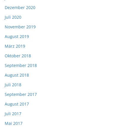
Dezember 2020
Juli 2020
November 2019
August 2019
März 2019
Oktober 2018
September 2018
August 2018
Juli 2018
September 2017
August 2017
Juli 2017
Mai 2017