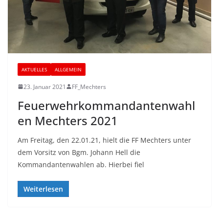
AKTUELLES
ALLGEMEIN
23. Januar 2021
FF_Mechters
Feuerwehrkommandantenwahl
en Mechters 2021
Am Freitag, den 22.01.21, hielt die FF Mechters unter
dem Vorsitz von Bgm. Johann Hell die
Kommandantenwahlen ab. Hierbei fiel
Weiterlesen