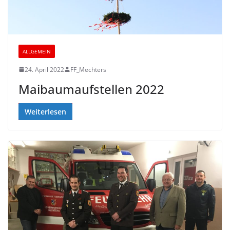
ALLGEMEIN
24. April 2022
FF_Mechters
Maibaumaufstellen 2022
Weiterlesen