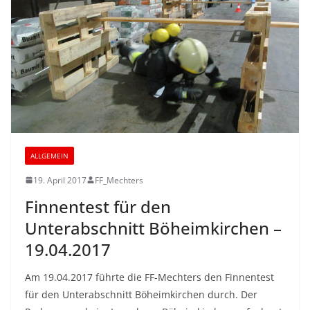
ALLGEMEIN
19. April 2017
FF_Mechters
Finnentest für den
Unterabschnitt Böheimkirchen –
19.04.2017
Am 19.04.2017 führte die FF-Mechters den Finnentest
für den Unterabschnitt Böheimkirchen durch. Der