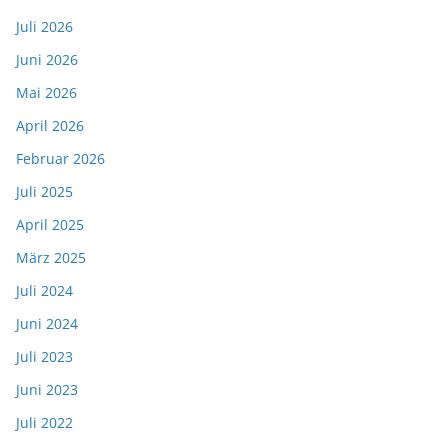
Juli 2026
Juni 2026
Mai 2026
April 2026
Februar 2026
Juli 2025
April 2025
März 2025
Juli 2024
Juni 2024
Juli 2023
Juni 2023
Juli 2022