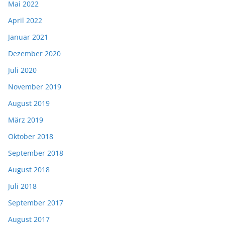
Mai 2022
April 2022
Januar 2021
Dezember 2020
Juli 2020
November 2019
August 2019
März 2019
Oktober 2018
September 2018
August 2018
Juli 2018
September 2017
August 2017