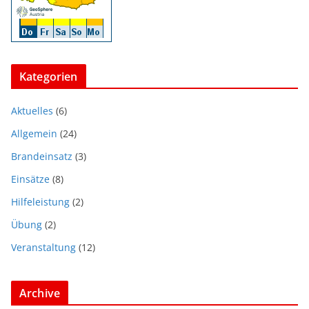
Kategorien
Aktuelles
(6)
Allgemein
(24)
Brandeinsatz
(3)
Einsätze
(8)
Hilfeleistung
(2)
Übung
(2)
Veranstaltung
(12)
Archive