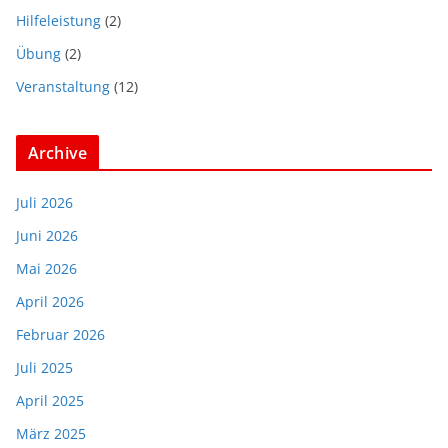
Hilfeleistung
(2)
Übung
(2)
Veranstaltung
(12)
Archive
Juli 2026
Juni 2026
Mai 2026
April 2026
Februar 2026
Juli 2025
April 2025
März 2025