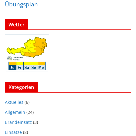
Übungsplan
Wetter
Kategorien
Aktuelles
(6)
Allgemein
(24)
Brandeinsatz
(3)
Einsätze
(8)