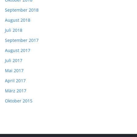
September 2018
August 2018
Juli 2018
September 2017
August 2017
Juli 2017
Mai 2017
April 2017
März 2017
Oktober 2015