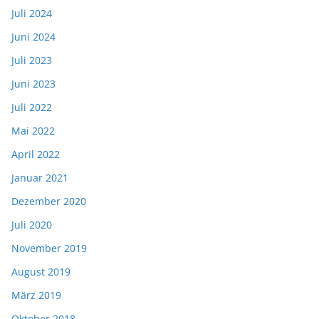
Juli 2024
Juni 2024
Juli 2023
Juni 2023
Juli 2022
Mai 2022
April 2022
Januar 2021
Dezember 2020
Juli 2020
November 2019
August 2019
März 2019
Oktober 2018