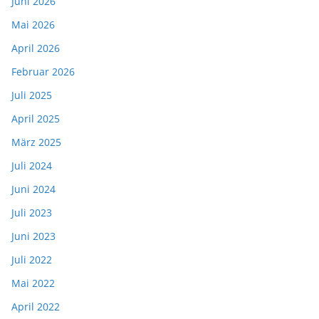
Juni 2026
Mai 2026
April 2026
Februar 2026
Juli 2025
April 2025
März 2025
Juli 2024
Juni 2024
Juli 2023
Juni 2023
Juli 2022
Mai 2022
April 2022