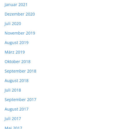
Januar 2021
Dezember 2020
Juli 2020
November 2019
August 2019
März 2019
Oktober 2018
September 2018
August 2018
Juli 2018
September 2017
August 2017
Juli 2017
Mai 2017