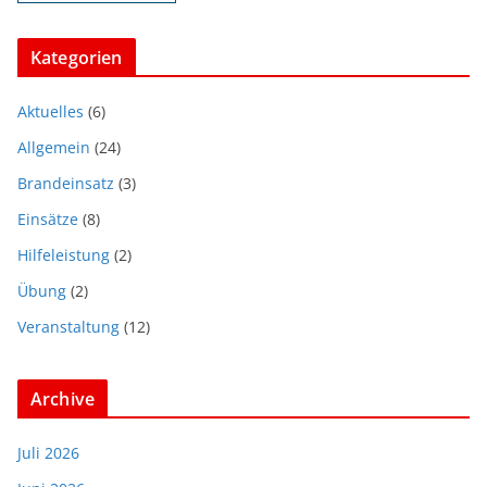
Kategorien
Aktuelles
(6)
Allgemein
(24)
Brandeinsatz
(3)
Einsätze
(8)
Hilfeleistung
(2)
Übung
(2)
Veranstaltung
(12)
Archive
Juli 2026