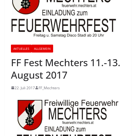
AKTUELLES
ALLGEMEIN
FF Fest Mechters 11.-13.
August 2017
22. Juli 2017
FF_Mechters