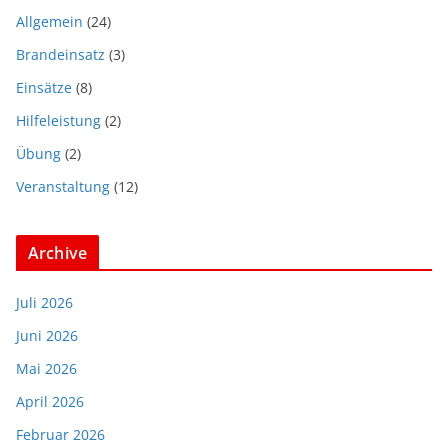
Allgemein
(24)
Brandeinsatz
(3)
Einsätze
(8)
Hilfeleistung
(2)
Übung
(2)
Veranstaltung
(12)
Archive
Juli 2026
Juni 2026
Mai 2026
April 2026
Februar 2026