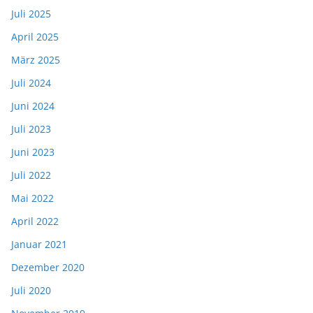
Juli 2025
April 2025
März 2025
Juli 2024
Juni 2024
Juli 2023
Juni 2023
Juli 2022
Mai 2022
April 2022
Januar 2021
Dezember 2020
Juli 2020