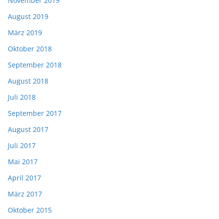
November 2019
August 2019
März 2019
Oktober 2018
September 2018
August 2018
Juli 2018
September 2017
August 2017
Juli 2017
Mai 2017
April 2017
März 2017
Oktober 2015