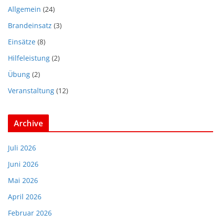
Allgemein
(24)
Brandeinsatz
(3)
Einsätze
(8)
Hilfeleistung
(2)
Übung
(2)
Veranstaltung
(12)
Archive
Juli 2026
Juni 2026
Mai 2026
April 2026
Februar 2026