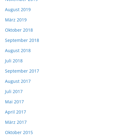
August 2019
März 2019
Oktober 2018
September 2018
August 2018
Juli 2018
September 2017
August 2017
Juli 2017
Mai 2017
April 2017
März 2017
Oktober 2015