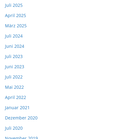
Juli 2025
April 2025
März 2025
Juli 2024
Juni 2024
Juli 2023
Juni 2023
Juli 2022
Mai 2022
April 2022
Januar 2021
Dezember 2020
Juli 2020
November 2019