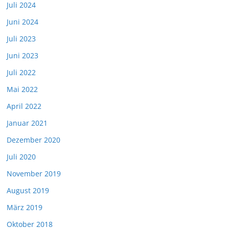
Juli 2024
Juni 2024
Juli 2023
Juni 2023
Juli 2022
Mai 2022
April 2022
Januar 2021
Dezember 2020
Juli 2020
November 2019
August 2019
März 2019
Oktober 2018