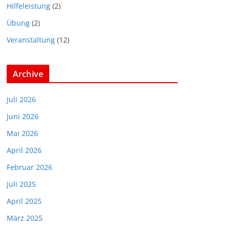
Hilfeleistung
(2)
Übung
(2)
Veranstaltung
(12)
Archive
Juli 2026
Juni 2026
Mai 2026
April 2026
Februar 2026
Juli 2025
April 2025
März 2025