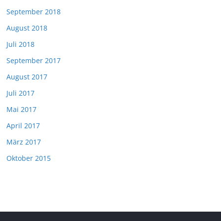
September 2018
August 2018
Juli 2018
September 2017
August 2017
Juli 2017
Mai 2017
April 2017
März 2017
Oktober 2015