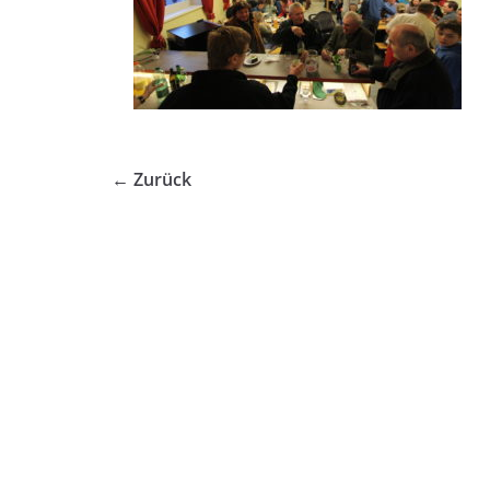
← Zurück