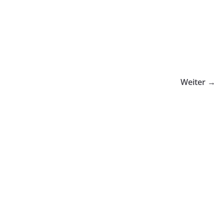
Weiter →