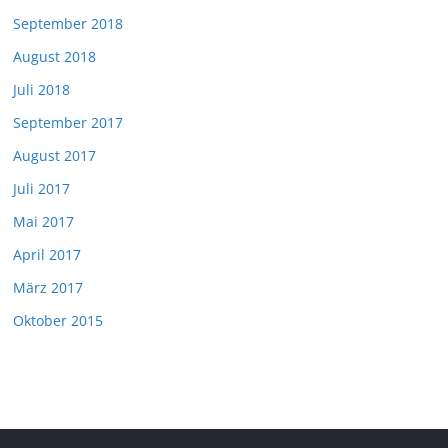
September 2018
August 2018
Juli 2018
September 2017
August 2017
Juli 2017
Mai 2017
April 2017
März 2017
Oktober 2015