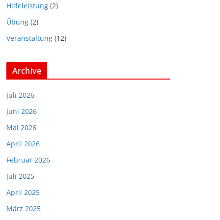
Hilfeleistung
(2)
Übung
(2)
Veranstaltung
(12)
Archive
Juli 2026
Juni 2026
Mai 2026
April 2026
Februar 2026
Juli 2025
April 2025
März 2025