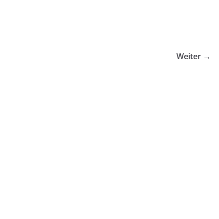
Weiter →