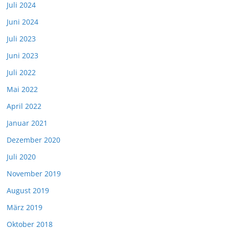
Juli 2024
Juni 2024
Juli 2023
Juni 2023
Juli 2022
Mai 2022
April 2022
Januar 2021
Dezember 2020
Juli 2020
November 2019
August 2019
März 2019
Oktober 2018