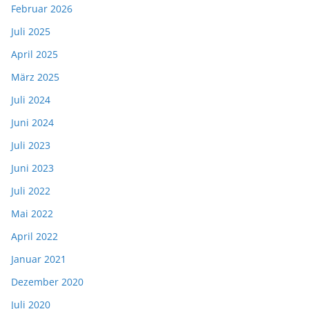
Februar 2026
Juli 2025
April 2025
März 2025
Juli 2024
Juni 2024
Juli 2023
Juni 2023
Juli 2022
Mai 2022
April 2022
Januar 2021
Dezember 2020
Juli 2020