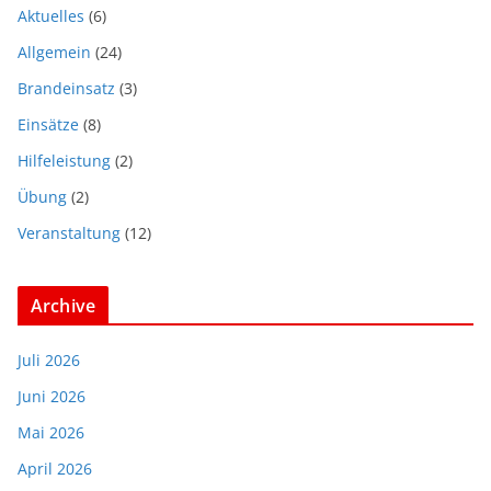
Aktuelles
(6)
Allgemein
(24)
Brandeinsatz
(3)
Einsätze
(8)
Hilfeleistung
(2)
Übung
(2)
Veranstaltung
(12)
Archive
Juli 2026
Juni 2026
Mai 2026
April 2026