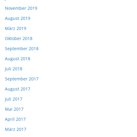
November 2019
August 2019
März 2019
Oktober 2018
September 2018
August 2018
Juli 2018
September 2017
August 2017
Juli 2017
Mai 2017
April 2017
März 2017